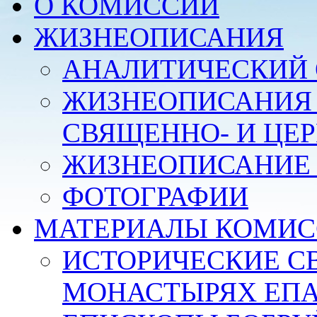
О КОМИССИИ
ЖИЗНЕОПИСАНИЯ
АНАЛИТИЧЕСКИЙ 
ЖИЗНЕОПИСАНИЯ
СВЯЩЕННО- И ЦЕ
ЖИЗНЕОПИСАНИЕ 
ФОТОГРАФИИ
МАТЕРИАЛЫ КОМИС
ИСТОРИЧЕСКИЕ С
МОНАСТЫРЯХ ЕП