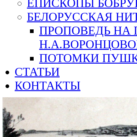
ЕПИСКОПЫ БОБРУ
БЕЛОРУССКАЯ НИ
ПРОПОВЕДЬ НА
Н.А.ВОРОНЦОВО
ПОТОМКИ ПУШК
СТАТЬИ
КОНТАКТЫ