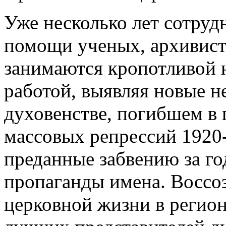
Уже несколько лет сотруд
помощи ученых, архивисто
занимаются кропотливой 
работой, выявляя новые н
духовенстве, погибшем в
массовых репрессий 1920-
преданные забвению за го
пропаганды имена. Воссо
церковной жизни в регион