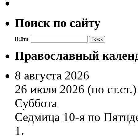
Поиск по сайту
Найти:
Православный кален
8 августа 2026
26 июля 2026 (по ст.ст.)
Суббота
Седмица 10-я по Пятид