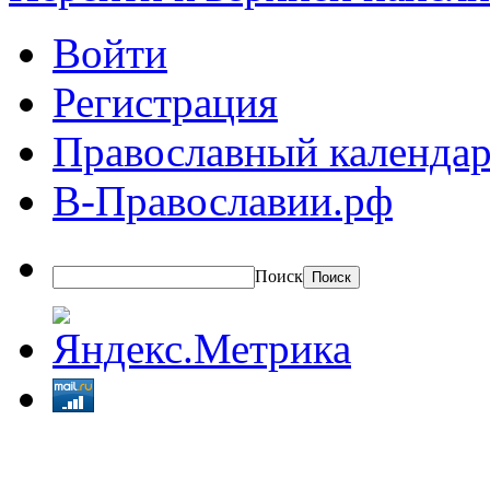
Войти
Регистрация
Православный календар
В-Православии.рф
Поиск