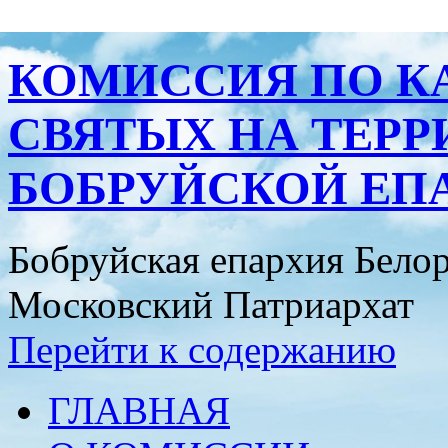
КОМИССИЯ ПО К
СВЯТЫХ НА ТЕР
БОБРУЙСКОЙ ЕП
Бобруйская епархия Бело
Московский Патриархат
Перейти к содержанию
ГЛАВНАЯ