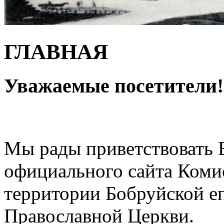
ГЛАВНАЯ
Уважаемые посетители!
Мы рады приветствовать 
официального сайта Коми
территории Бобруйской е
Православной Церкви.