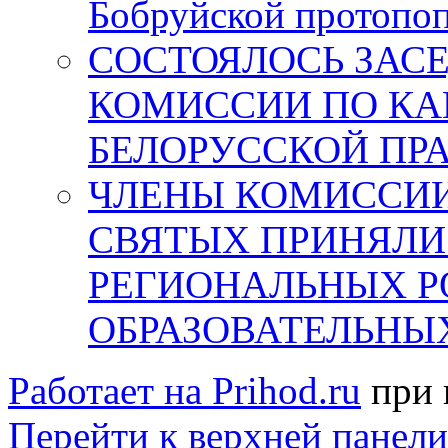
Бобруйской протопопи
СОСТОЯЛОСЬ ЗАС
КОМИССИИ ПО КА
БЕЛОРУССКОЙ ПР
ЧЛЕНЫ КОМИССИИ
СВЯТЫХ ПРИНЯЛИ
РЕГИОНАЛЬНЫХ 
ОБРАЗОВАТЕЛЬНЫ
Работает на Prihod.ru
при 
Перейти к верхней панели