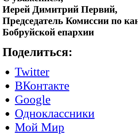
Иерей Димитрий Первий,
Председатель Комиссии по ка
Бобруйской епархии
Поделиться:
Twitter
ВКонтакте
Google
Одноклассники
Мой Мир